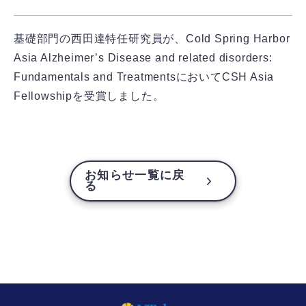
基礎部門の西田達特任研究員が、Cold Spring Harbor
Asia Alzheimer’s Disease and related disorders:
Fundamentals and TreatmentsにおいてCSH Asia
Fellowshipを受賞しました。
お知らせ一覧に戻
る