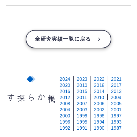
全研究実績一覧に戻る
2024
2023
2022
2021
2020
2019
2018
2017
2016
2015
2014
2013
から探す
年
代
2012
2011
2010
2009
2008
2007
2006
2005
2004
2003
2002
2001
2000
1999
1998
1997
1996
1995
1994
1993
1992
1991
1990
1987