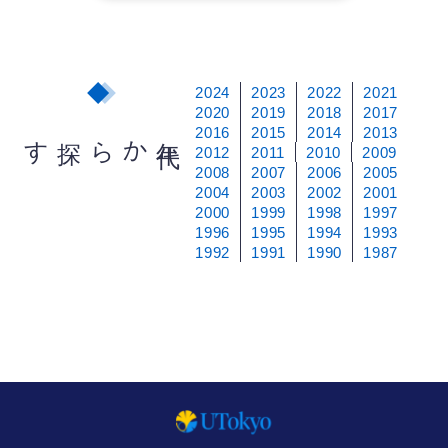
2024
2023
2022
2021
2020
2019
2018
2017
2016
2015
2014
2013
から探す
年
代
2012
2011
2010
2009
2008
2007
2006
2005
2004
2003
2002
2001
2000
1999
1998
1997
1996
1995
1994
1993
1992
1991
1990
1987