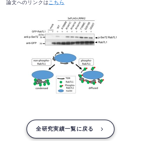
論文へのリンクは
こちら
全研究実績一覧に戻る