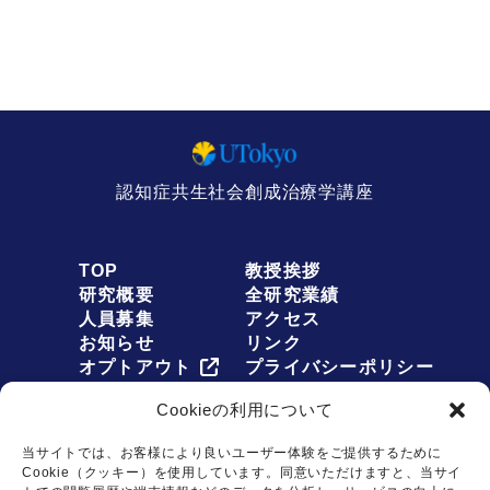
認知症共生社会創成治療学講座
TOP
教授挨拶
研究概要
全研究業績
人員募集
アクセス
お知らせ
リンク
オプトアウト
プライバシーポリシー
Cookieの利用について
当サイトでは、お客様により良いユーザー体験をご提供するために
Cookie（クッキー）を使用しています。同意いただけますと、当サイ
お問い合わせは