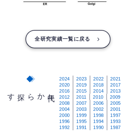
全研究実績一覧に戻る
2024
2023
2022
2021
2020
2019
2018
2017
2016
2015
2014
2013
から探す
年
代
2012
2011
2010
2009
2008
2007
2006
2005
2004
2003
2002
2001
2000
1999
1998
1997
1996
1995
1994
1993
1992
1991
1990
1987