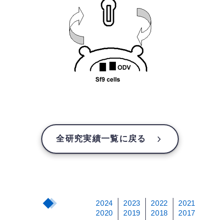
全研究実績一覧に戻る
2024
2023
2022
2021
2020
2019
2018
2017