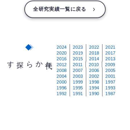
全研究実績一覧に戻る
2024
2023
2022
2021
2020
2019
2018
2017
2016
2015
2014
2013
から探す
年
代
2012
2011
2010
2009
2008
2007
2006
2005
2004
2003
2002
2001
2000
1999
1998
1997
1996
1995
1994
1993
1992
1991
1990
1987