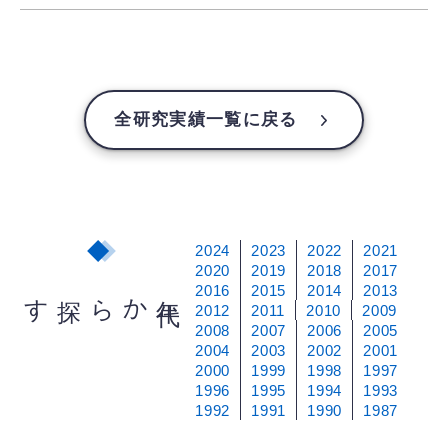
全研究実績一覧に戻る
2024
2023
2022
2021
2020
2019
2018
2017
2016
2015
2014
2013
から探す
年
代
2012
2011
2010
2009
2008
2007
2006
2005
2004
2003
2002
2001
2000
1999
1998
1997
1996
1995
1994
1993
1992
1991
1990
1987