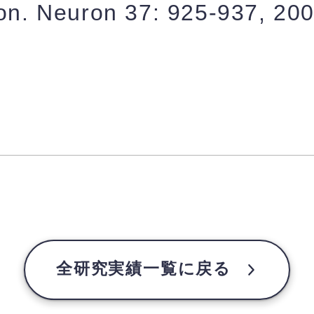
ion. Neuron 37: 925-937, 20
全研究実績一覧に戻る