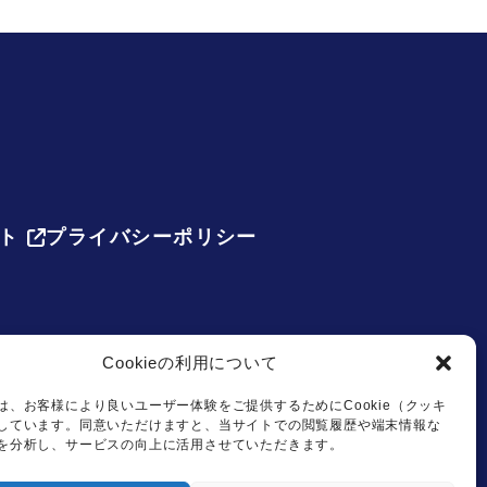
ト
プライバシーポリシー
Cookieの利用について
は、お客様により良いユーザー体験をご提供するためにCookie（クッキ
しています。同意いただけますと、当サイトでの閲覧履歴や端末情報な
を分析し、サービスの向上に活用させていただきます。
.