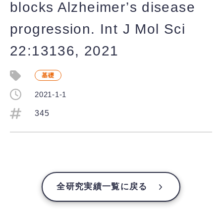
blocks Alzheimer’s disease
progression. Int J Mol Sci
22:13136, 2021
基礎
2021-1-1
345
全研究実績一覧に戻る