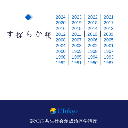
2024
2023
2022
2021
2020
2019
2018
2017
2016
2015
2014
2013
から探す
年
代
2012
2011
2010
2009
2008
2007
2006
2005
2004
2003
2002
2001
2000
1999
1998
1997
1996
1995
1994
1993
1992
1991
1990
1987
認知症共生社会創成治療学講座