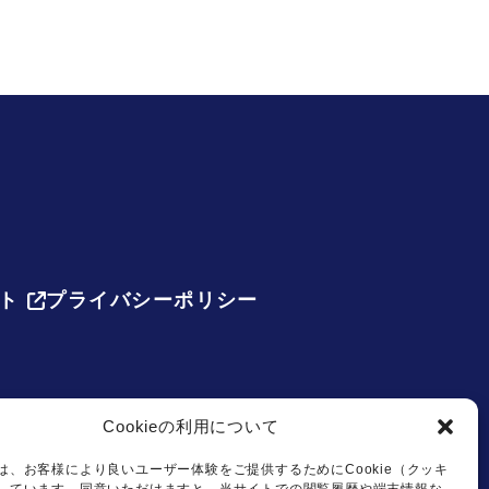
ト
プライバシーポリシー
Cookieの利用について
は、お客様により良いユーザー体験をご提供するためにCookie（クッキ