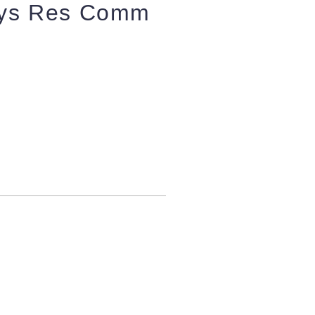
phys Res Comm