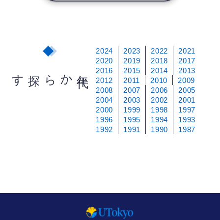
2024
2023
2022
2021
2020
2019
2018
2017
2016
2015
2014
2013
から探す
年
代
2012
2011
2010
2009
2008
2007
2006
2005
2004
2003
2002
2001
2000
1999
1998
1997
1996
1995
1994
1993
1992
1991
1990
1987