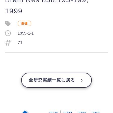
1999
基礎
1999-1-1
71
全研究実績一覧に戻る