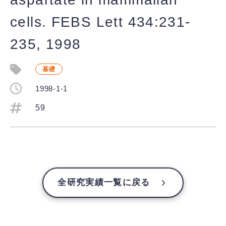
cells. FEBS Lett 434:231-
235, 1998
基礎
1998-1-1
59
全研究実績一覧に戻る