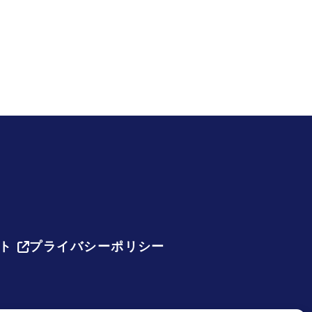
ト
プライバシーポリシー