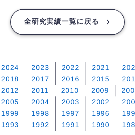
全研究実績一覧に戻る
2024
2023
2022
2021
20
2018
2017
2016
2015
20
2012
2011
2010
2009
200
2005
2004
2003
2002
20
1999
1998
1997
1996
19
1993
1992
1991
1990
19