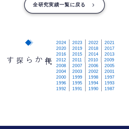
全研究実績一覧に戻る
2024
2023
2022
2021
2020
2019
2018
2017
2016
2015
2014
2013
から探す
年
代
2012
2011
2010
2009
2008
2007
2006
2005
2004
2003
2002
2001
2000
1999
1998
1997
1996
1995
1994
1993
1992
1991
1990
1987