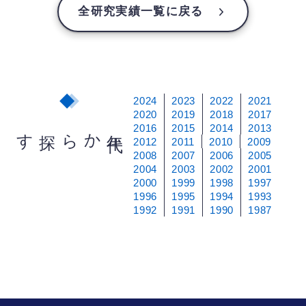
全研究実績一覧に戻る
2024
2023
2022
2021
2020
2019
2018
2017
2016
2015
2014
2013
から探す
年
代
2012
2011
2010
2009
2008
2007
2006
2005
2004
2003
2002
2001
2000
1999
1998
1997
1996
1995
1994
1993
1992
1991
1990
1987