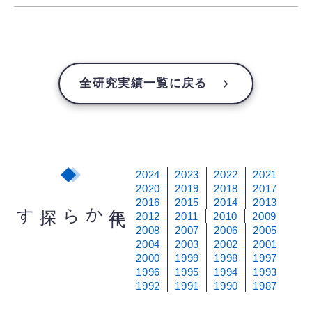
全研究実績一覧に戻る
2024
2023
2022
2021
2020
2019
2018
2017
2016
2015
2014
2013
から探す
年
代
2012
2011
2010
2009
2008
2007
2006
2005
2004
2003
2002
2001
2000
1999
1998
1997
1996
1995
1994
1993
1992
1991
1990
1987