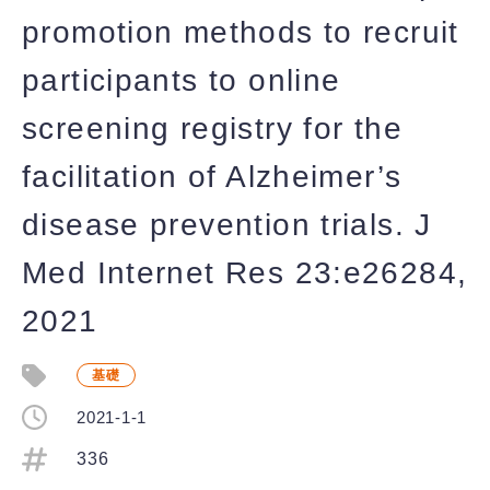
promotion methods to recruit
participants to online
screening registry for the
facilitation of Alzheimer’s
disease prevention trials. J
Med Internet Res 23:e26284,
2021
基礎
2021-1-1
336