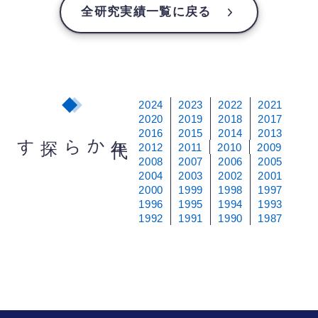
全研究実績一覧に戻る
2024
2023
2022
2021
2020
2019
2018
2017
2016
2015
2014
2013
から探す
年
代
2012
2011
2010
2009
2008
2007
2006
2005
2004
2003
2002
2001
2000
1999
1998
1997
1996
1995
1994
1993
1992
1991
1990
1987