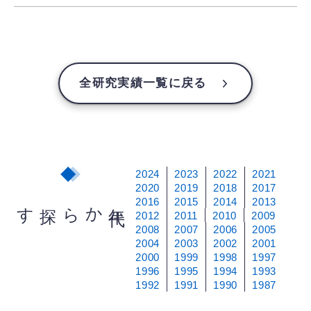
全研究実績一覧に戻る
2024
2023
2022
2021
2020
2019
2018
2017
2016
2015
2014
2013
から探す
年
代
2012
2011
2010
2009
2008
2007
2006
2005
2004
2003
2002
2001
2000
1999
1998
1997
1996
1995
1994
1993
1992
1991
1990
1987