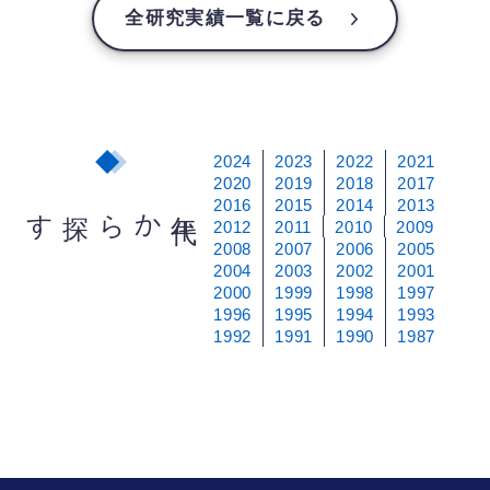
全研究実績一覧に戻る
2024
2023
2022
2021
2020
2019
2018
2017
2016
2015
2014
2013
から探す
年
代
2012
2011
2010
2009
2008
2007
2006
2005
2004
2003
2002
2001
2000
1999
1998
1997
1996
1995
1994
1993
1992
1991
1990
1987