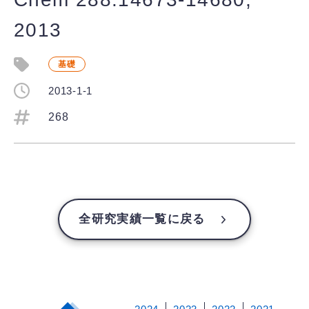
2013
基礎
2013-1-1
268
全研究実績一覧に戻る