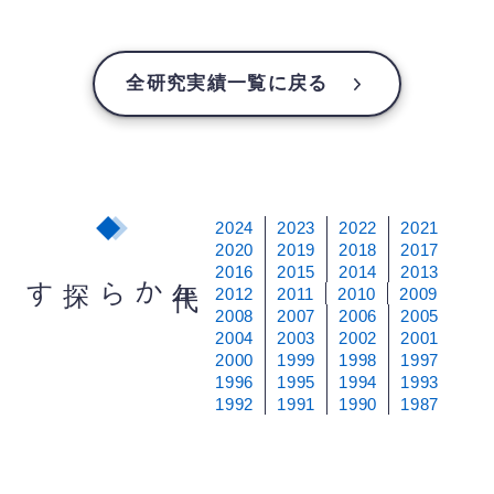
全研究実績一覧に戻る
2024
2023
2022
2021
2020
2019
2018
2017
2016
2015
2014
2013
から探す
年
代
2012
2011
2010
2009
2008
2007
2006
2005
2004
2003
2002
2001
2000
1999
1998
1997
1996
1995
1994
1993
1992
1991
1990
1987