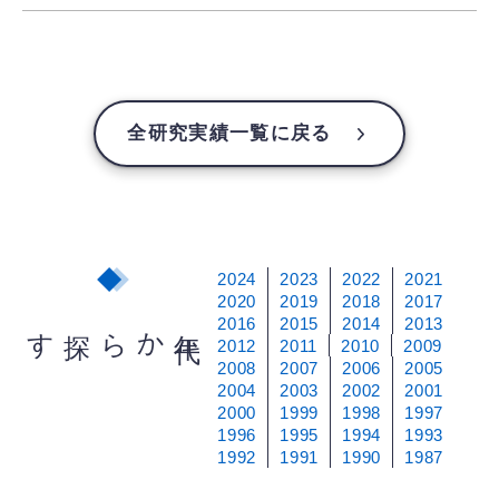
全研究実績一覧に戻る
2024
2023
2022
2021
2020
2019
2018
2017
2016
2015
2014
2013
から探す
年
代
2012
2011
2010
2009
2008
2007
2006
2005
2004
2003
2002
2001
2000
1999
1998
1997
1996
1995
1994
1993
1992
1991
1990
1987