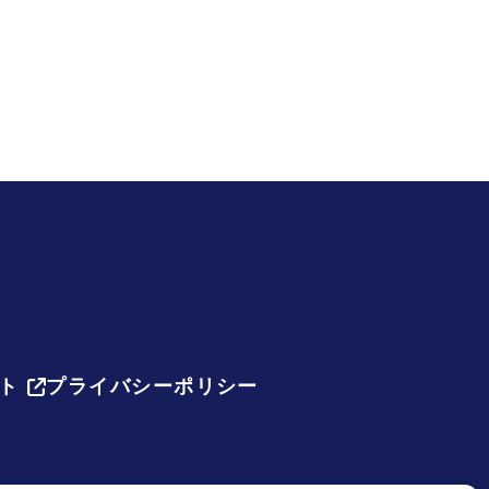
ト
プライバシーポリシー