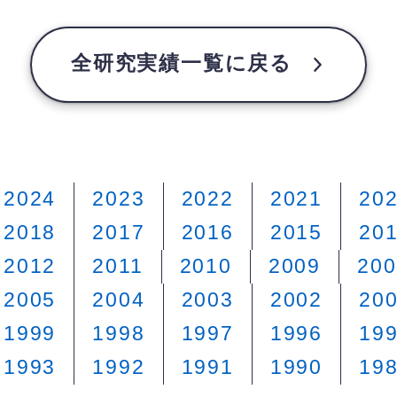
全研究実績一覧に戻る
2024
2023
2022
2021
20
2018
2017
2016
2015
20
2012
2011
2010
2009
200
2005
2004
2003
2002
20
1999
1998
1997
1996
19
1993
1992
1991
1990
19