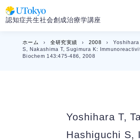
認知症共生社会創成治療学講座
ホーム
›
全研究実績
›
2008
›
Yoshihara 
S, Nakashima T, Sugimura K: Immunoreactivity
Biochem 143:475-486, 2008
Yoshihara T, T
Hashiguchi S, 